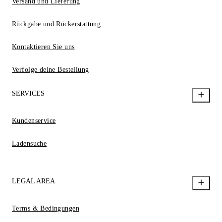
Versand und Lieferung
Rückgabe und Rückerstattung
Kontaktieren Sie uns
Verfolge deine Bestellung
SERVICES
Kundenservice
Ladensuche
LEGAL AREA
Terms & Bedingungen