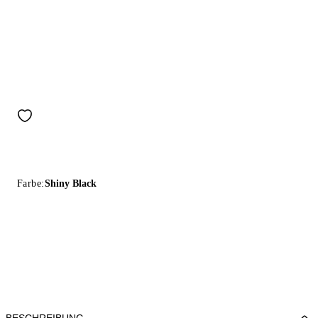
Farbe:
Shiny Black