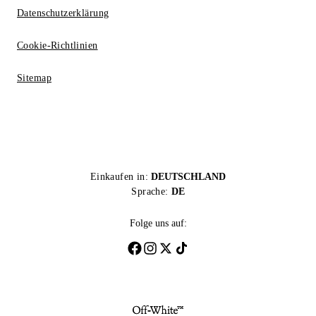
Datenschutzerklärung
Cookie-Richtlinien
Sitemap
Einkaufen in:
DEUTSCHLAND
Sprache:
DE
Folge uns auf: