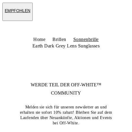
EMPFOHLEN
Home
Brillen
Sonnenbrille
Earth Dark Grey Lens Sunglasses
WERDE TEIL DER
OFF-WHITE™
COMMUNITY
Melden sie sich für unseren newsletter an und
erhalten sie sofort 10% rabatt! Bleiben Sie auf dem
Laufenden über Neuankünfte, Aktionen und Events
bei Off-White.