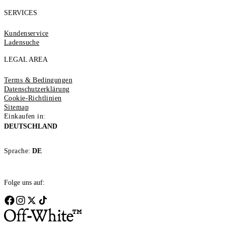
SERVICES
Kundenservice
Ladensuche
LEGAL AREA
Terms & Bedingungen
Datenschutzerklärung
Cookie-Richtlinien
Sitemap
Einkaufen in:
DEUTSCHLAND
Sprache:
DE
Folge uns auf: