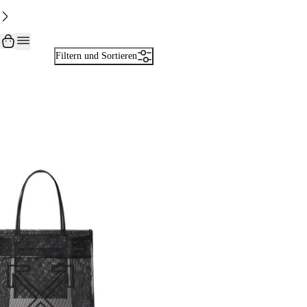
Filtern und Sortieren