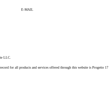
E-MAIL
te LLC.
record for all products and services offered through this website is Progetto 17 