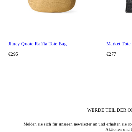
Jitney Quote Raffia Tote Bag
Market Tote
€295
€277
WERDE TEIL DER
O
Melden sie sich für unseren newsletter an und erhalten sie 
Aktionen und 