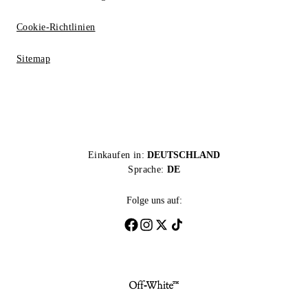
Cookie-Richtlinien
Sitemap
Einkaufen in:
DEUTSCHLAND
Sprache:
DE
Folge uns auf: