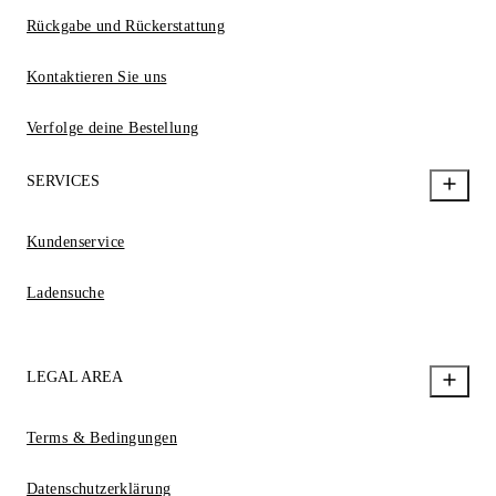
Rückgabe und Rückerstattung
Kontaktieren Sie uns
Verfolge deine Bestellung
SERVICES
Kundenservice
Ladensuche
LEGAL AREA
Terms & Bedingungen
Datenschutzerklärung