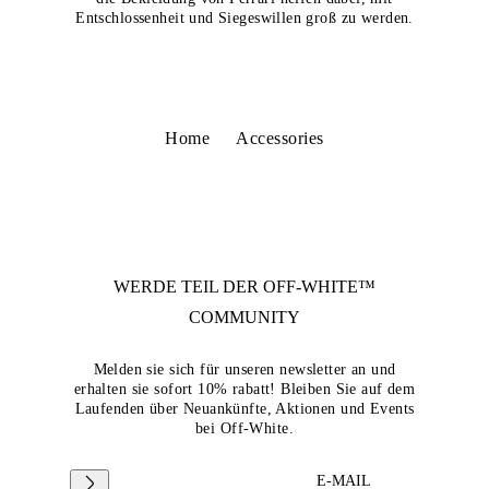
Entschlossenheit und Siegeswillen groß zu werden.
Home
Accessories
WERDE TEIL DER
OFF-WHITE™
COMMUNITY
Melden sie sich für unseren newsletter an und
erhalten sie sofort 10% rabatt! Bleiben Sie auf dem
Laufenden über Neuankünfte, Aktionen und Events
bei Off-White.
E-MAIL