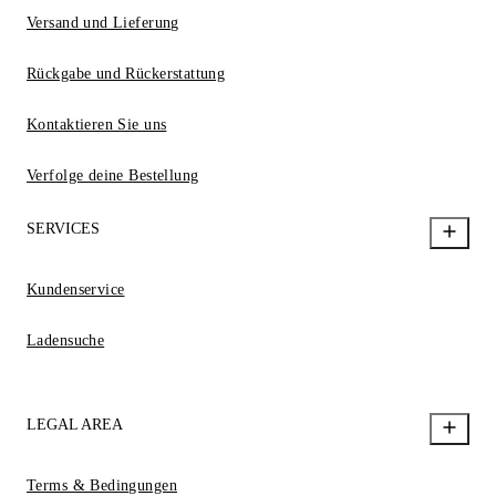
Versand und Lieferung
Rückgabe und Rückerstattung
Kontaktieren Sie uns
Verfolge deine Bestellung
SERVICES
Kundenservice
Ladensuche
LEGAL AREA
Terms & Bedingungen