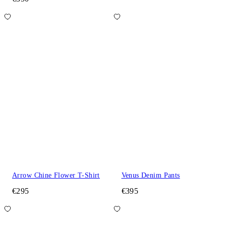
Arrow Chine Flower T-Shirt
Venus Denim Pants
€295
€395