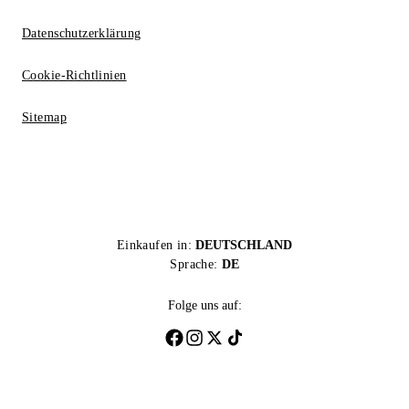
Datenschutzerklärung
Cookie-Richtlinien
Sitemap
Einkaufen in:
DEUTSCHLAND
Sprache:
DE
Folge uns auf: