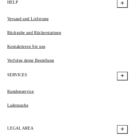
HELP
Versand und Lieferung
Rückgabe und Rückerstattung
Kontaktieren Sie uns
Verfolge deine Bestellung
SERVICES
Kundenservice
Ladensuche
LEGAL AREA