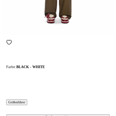
Farbe:
BLACK - WHITE
Größenführer