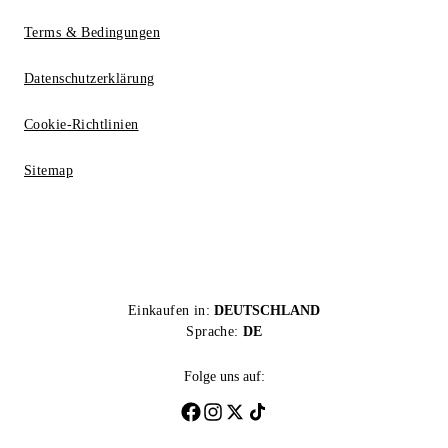
Terms & Bedingungen
Datenschutzerklärung
Cookie-Richtlinien
Sitemap
Einkaufen in:
DEUTSCHLAND
Sprache:
DE
Folge uns auf: