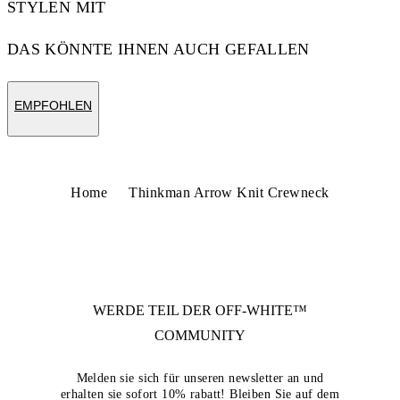
STYLEN MIT
DAS KÖNNTE IHNEN AUCH GEFALLEN
EMPFOHLEN
Home
Thinkman Arrow Knit Crewneck
WERDE TEIL DER
OFF-WHITE™
COMMUNITY
Melden sie sich für unseren newsletter an und
erhalten sie sofort 10% rabatt! Bleiben Sie auf dem