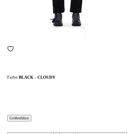
Farbe:
BLACK - CLOUDY
Größenführer