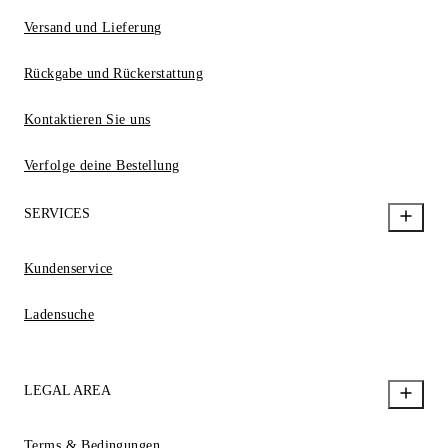
Versand und Lieferung
Rückgabe und Rückerstattung
Kontaktieren Sie uns
Verfolge deine Bestellung
SERVICES
Kundenservice
Ladensuche
LEGAL AREA
Terms & Bedingungen