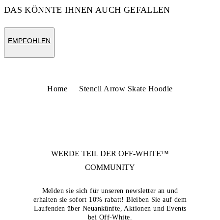
DAS KÖNNTE IHNEN AUCH GEFALLEN
EMPFOHLEN
Home
Stencil Arrow Skate Hoodie
WERDE TEIL DER
OFF-WHITE™
COMMUNITY
Melden sie sich für unseren newsletter an und
erhalten sie sofort 10% rabatt! Bleiben Sie auf dem
Laufenden über Neuankünfte, Aktionen und Events
bei Off-White.