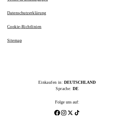
Datenschutzerklärung
Cookie-Richtlinien
Sitemap
Einkaufen in:
DEUTSCHLAND
Sprache:
DE
Folge uns auf: