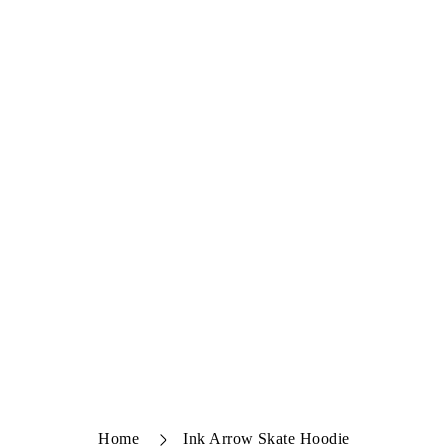
Home
Ink Arrow Skate Hoodie