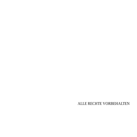
ALLE RECHTE VORBEHALTEN