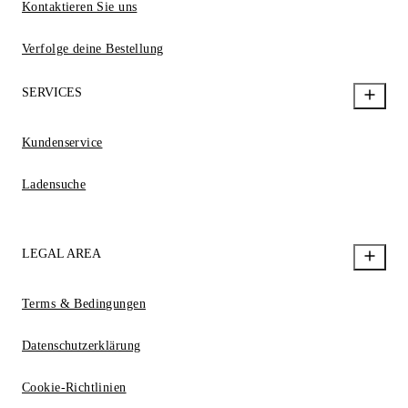
Kontaktieren Sie uns
Verfolge deine Bestellung
SERVICES
Kundenservice
Ladensuche
LEGAL AREA
Terms & Bedingungen
Datenschutzerklärung
Cookie-Richtlinien