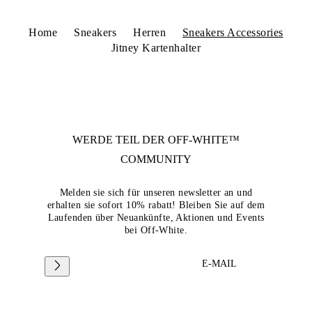
Home
Sneakers
Herren
Sneakers Accessories
Jitney Kartenhalter
WERDE TEIL DER
OFF-WHITE™
COMMUNITY
Melden sie sich für unseren newsletter an und
erhalten sie sofort 10% rabatt! Bleiben Sie auf dem
Laufenden über Neuankünfte, Aktionen und Events
bei Off-White.
E-MAIL