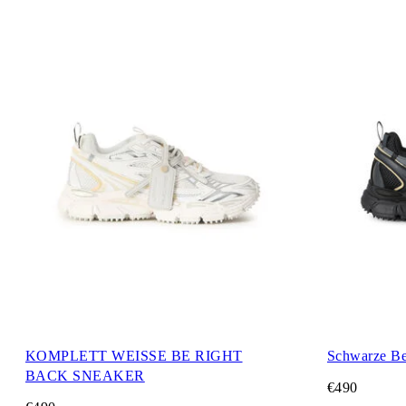
KOMPLETT WEISSE BE RIGHT
Schwarze Be
BACK SNEAKER
€490