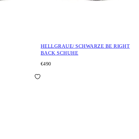
HELLGRAUE/ SCHWARZE BE RIGHT
BACK SCHUHE
€490