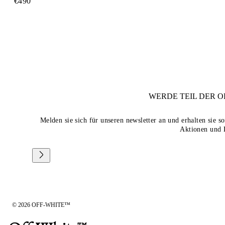
€490
WERDE TEIL DER
O
Melden sie sich für unseren newsletter an und erhalten sie 
Aktionen und 
© 2026 OFF-WHITE™