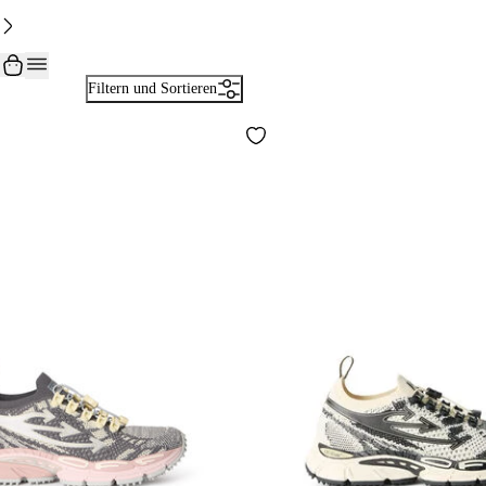
Filtern und Sortieren