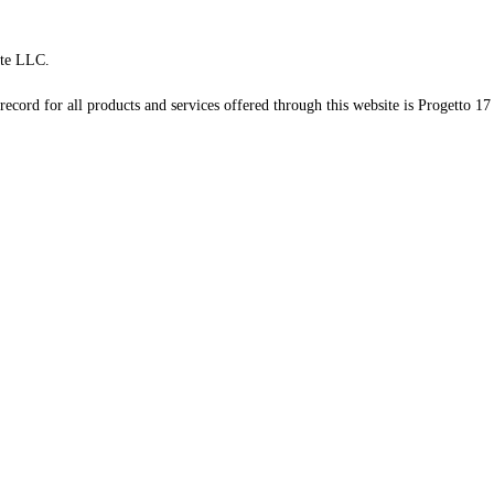
te LLC.
record for all products and services offered through this website is Progetto 17 