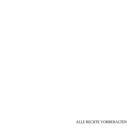
ALLE RECHTE VORBEHALTEN