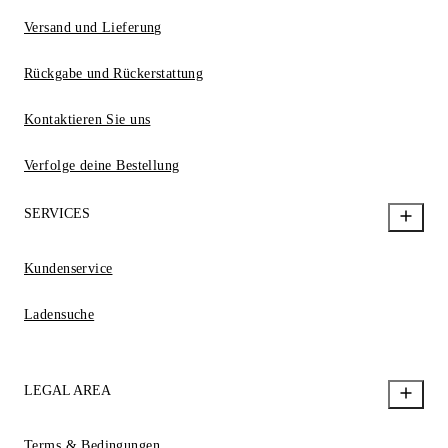
Versand und Lieferung
Rückgabe und Rückerstattung
Kontaktieren Sie uns
Verfolge deine Bestellung
SERVICES
Kundenservice
Ladensuche
LEGAL AREA
Terms & Bedingungen