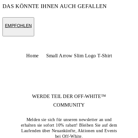
DAS KÖNNTE IHNEN AUCH GEFALLEN
EMPFOHLEN
Home
Small Arrow Slim Logo T-Shirt
WERDE TEIL DER
OFF-WHITE™
COMMUNITY
Melden sie sich für unseren newsletter an und
erhalten sie sofort 10% rabatt! Bleiben Sie auf dem
Laufenden über Neuankünfte, Aktionen und Events
bei Off-White.