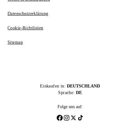
Datenschutzerklärung
Cookie-Richtlinien
Sitemap
Einkaufen in:
DEUTSCHLAND
Sprache:
DE
Folge uns auf: