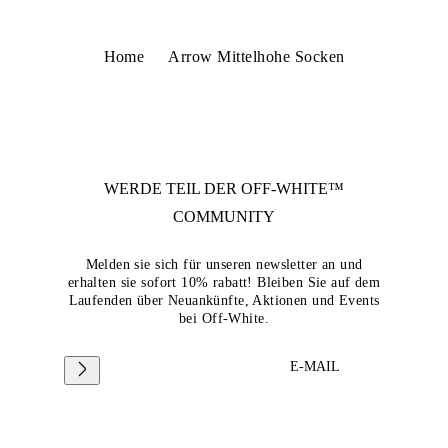
Home
Arrow Mittelhohe Socken
WERDE TEIL DER
OFF-WHITE™
COMMUNITY
Melden sie sich für unseren newsletter an und
erhalten sie sofort 10% rabatt! Bleiben Sie auf dem
Laufenden über Neuankünfte, Aktionen und Events
bei Off-White.
E-MAIL