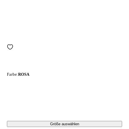
Farbe:
ROSA
Größe auswählen