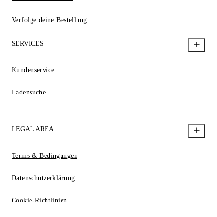
Verfolge deine Bestellung
SERVICES
Kundenservice
Ladensuche
LEGAL AREA
Terms & Bedingungen
Datenschutzerklärung
Cookie-Richtlinien