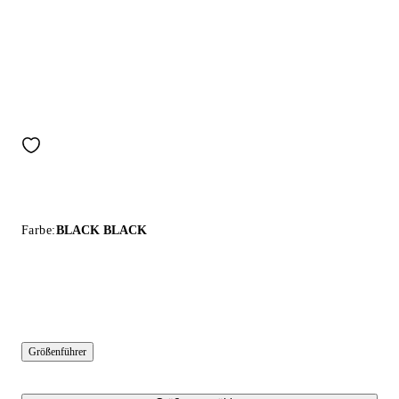
Farbe:
BLACK BLACK
Größenführer