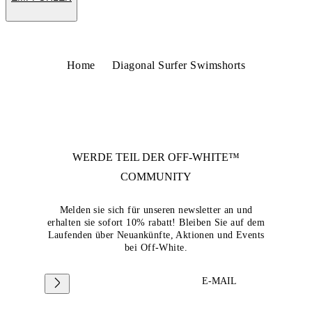
Home
Diagonal Surfer Swimshorts
WERDE TEIL DER
OFF-WHITE™
COMMUNITY
Melden sie sich für unseren newsletter an und
erhalten sie sofort 10% rabatt! Bleiben Sie auf dem
Laufenden über Neuankünfte, Aktionen und Events
bei Off-White.
E-MAIL