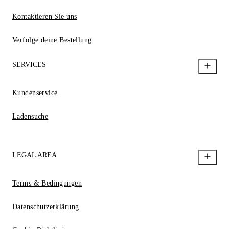
Kontaktieren Sie uns
Verfolge deine Bestellung
SERVICES
Kundenservice
Ladensuche
LEGAL AREA
Terms & Bedingungen
Datenschutzerklärung