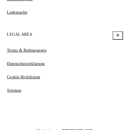
Ladensuche
LEGAL AREA
Terms & Bedingungen
Datenschutzerklärung
Cookie-Richtlinien
Sitemap