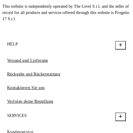
This website is independently operated by The Level S.r.l, and the seller of
record for all products and services offered through this website is Progetto
17 S.r.l.
HELP
Versand und Lieferung
Rückgabe und Rückerstattung
Kontaktieren Sie uns
Verfolge deine Bestellung
SERVICES
Kundenservice