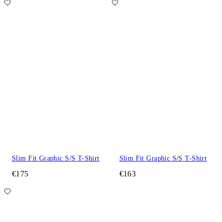
Slim Fit Graphic S/S T-Shirt
Slim Fit Graphic S/S T-Shirt
€175
€163