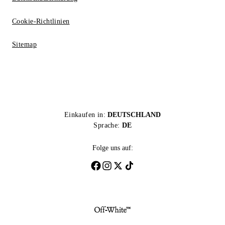
Cookie-Richtlinien
Sitemap
Einkaufen in:
DEUTSCHLAND
Sprache:
DE
Folge uns auf: