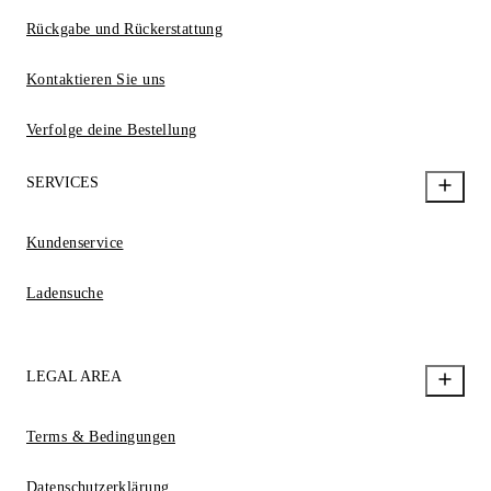
Rückgabe und Rückerstattung
Kontaktieren Sie uns
Verfolge deine Bestellung
SERVICES
Kundenservice
Ladensuche
LEGAL AREA
Terms & Bedingungen
Datenschutzerklärung