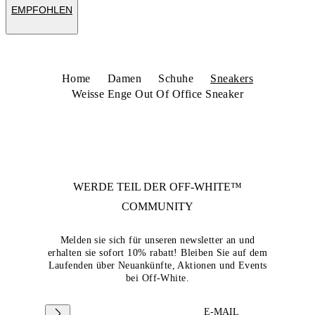
EMPFOHLEN
Home
Damen
Schuhe
Sneakers
Weisse Enge Out Of Office Sneaker
WERDE TEIL DER
OFF-WHITE™
COMMUNITY
Melden sie sich für unseren newsletter an und
erhalten sie sofort 10% rabatt! Bleiben Sie auf dem
Laufenden über Neuankünfte, Aktionen und Events
bei Off-White.
E-MAIL