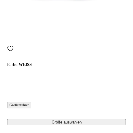
Farbe:
WEISS
Größenführer
Größe auswählen