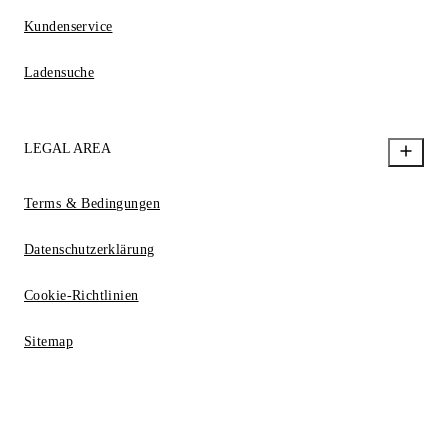
Kundenservice
Ladensuche
LEGAL AREA
Terms & Bedingungen
Datenschutzerklärung
Cookie-Richtlinien
Sitemap