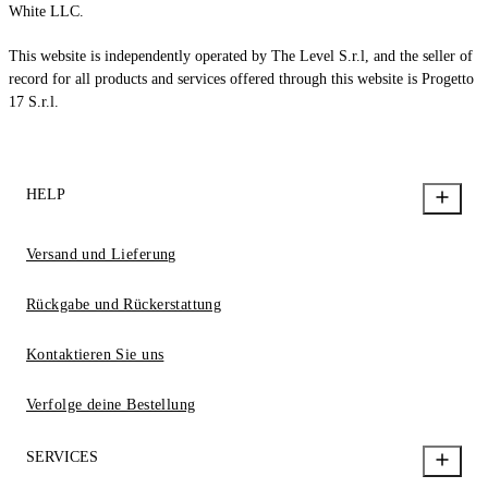
White LLC.
This website is independently operated by The Level S.r.l, and the seller of
record for all products and services offered through this website is Progetto
17 S.r.l.
HELP
Versand und Lieferung
Rückgabe und Rückerstattung
Kontaktieren Sie uns
Verfolge deine Bestellung
SERVICES