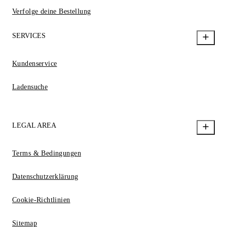
Verfolge deine Bestellung
SERVICES
Kundenservice
Ladensuche
LEGAL AREA
Terms & Bedingungen
Datenschutzerklärung
Cookie-Richtlinien
Sitemap