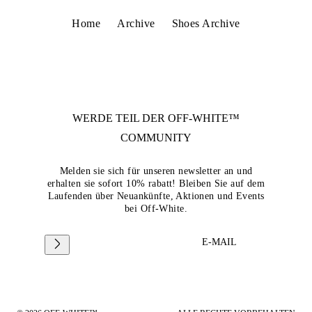
Home
Archive
Shoes Archive
WERDE TEIL DER
OFF-WHITE™
COMMUNITY
Melden sie sich für unseren newsletter an und
erhalten sie sofort 10% rabatt! Bleiben Sie auf dem
Laufenden über Neuankünfte, Aktionen und Events
bei Off-White.
E-MAIL