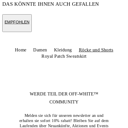
DAS KÖNNTE IHNEN AUCH GEFALLEN
EMPFOHLEN
Home
Damen
Kleidung
Röcke und Shorts
Royal Patch Sweatskirt
WERDE TEIL DER
OFF-WHITE™
COMMUNITY
Melden sie sich für unseren newsletter an und
erhalten sie sofort 10% rabatt! Bleiben Sie auf dem
Laufenden über Neuankünfte, Aktionen und Events