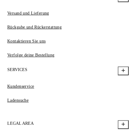
Versand und Lieferung
Rückgabe und Rückerstattung
Kontaktieren Sie uns
Verfolge deine Bestellung
SERVICES
Kundenservice
Ladensuche
LEGAL AREA