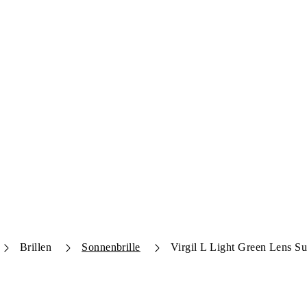
Brillen
Sonnenbrille
Virgil L Light Green Lens Su