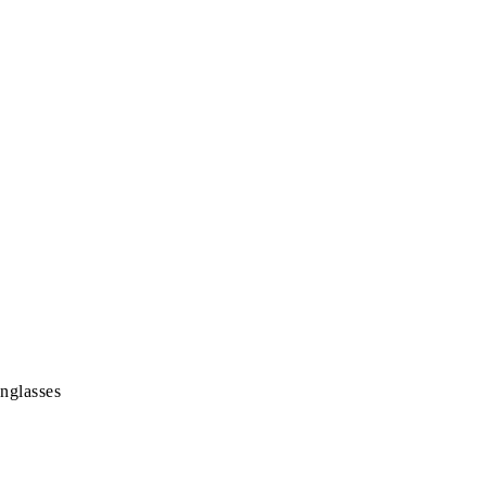
nglasses