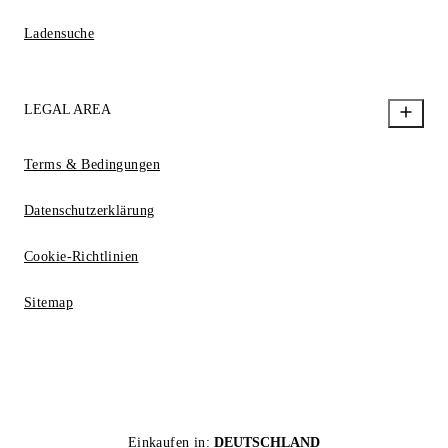
Ladensuche
LEGAL AREA
Terms & Bedingungen
Datenschutzerklärung
Cookie-Richtlinien
Sitemap
Einkaufen in:
DEUTSCHLAND