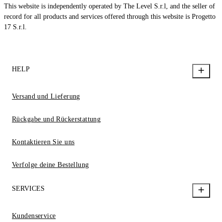
This website is independently operated by The Level S.r.l, and the seller of
record for all products and services offered through this website is Progetto
17 S.r.l.
HELP
Versand und Lieferung
Rückgabe und Rückerstattung
Kontaktieren Sie uns
Verfolge deine Bestellung
SERVICES
Kundenservice