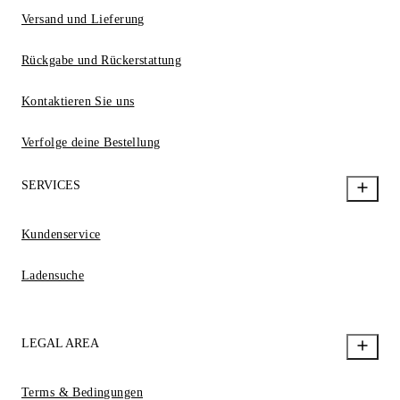
Versand und Lieferung
Rückgabe und Rückerstattung
Kontaktieren Sie uns
Verfolge deine Bestellung
SERVICES
Kundenservice
Ladensuche
LEGAL AREA
Terms & Bedingungen