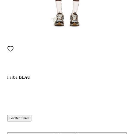
Farbe:
BLAU
Größenführer