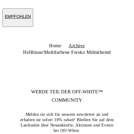
EMPFOHLEN
Home
Archive
Hellblaue/Multifarbene Fresko Militärhemd
WERDE TEIL DER
OFF-WHITE™
COMMUNITY
Melden sie sich für unseren newsletter an und
erhalten sie sofort 10% rabatt! Bleiben Sie auf dem
Laufenden über Neuankünfte, Aktionen und Events
bei Off-White.