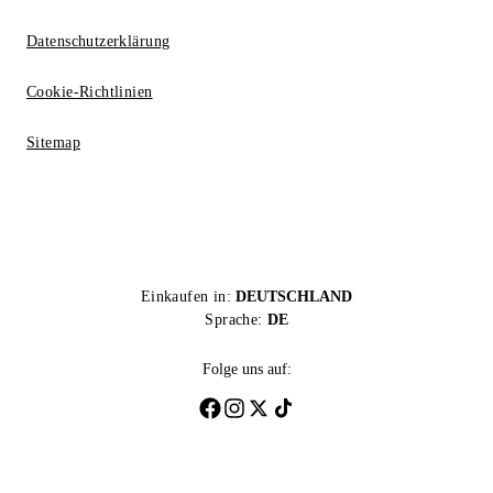
Datenschutzerklärung
Cookie-Richtlinien
Sitemap
Einkaufen in:
DEUTSCHLAND
Sprache:
DE
Folge uns auf: