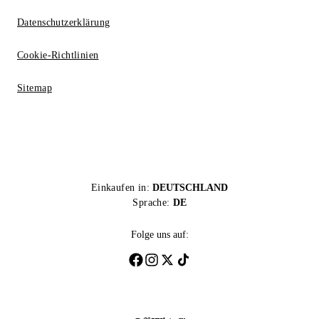
Datenschutzerklärung
Cookie-Richtlinien
Sitemap
Einkaufen in:
DEUTSCHLAND
Sprache:
DE
Folge uns auf: