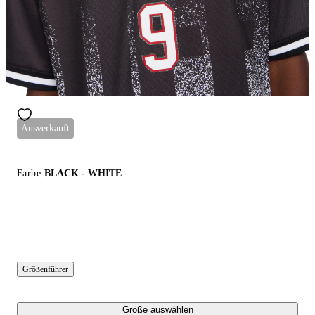
Ausverkauft
Farbe:
BLACK - WHITE
Größenführer
Größe auswählen