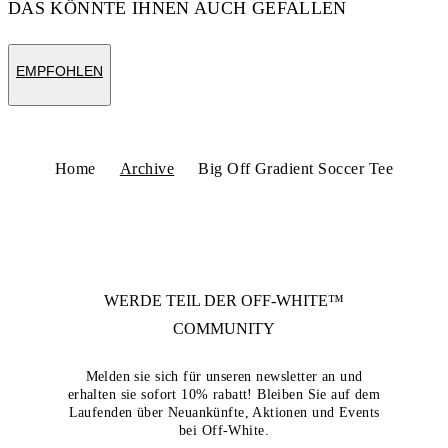
DAS KÖNNTE IHNEN AUCH GEFALLEN
EMPFOHLEN
Home
Archive
Big Off Gradient Soccer Tee
WERDE TEIL DER
OFF-WHITE™
COMMUNITY
Melden sie sich für unseren newsletter an und
erhalten sie sofort 10% rabatt! Bleiben Sie auf dem
Laufenden über Neuankünfte, Aktionen und Events
bei Off-White.