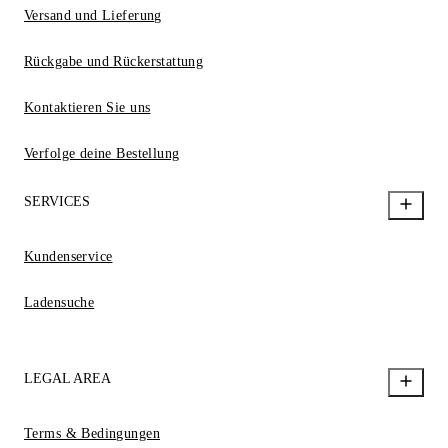
Versand und Lieferung
Rückgabe und Rückerstattung
Kontaktieren Sie uns
Verfolge deine Bestellung
SERVICES
Kundenservice
Ladensuche
LEGAL AREA
Terms & Bedingungen