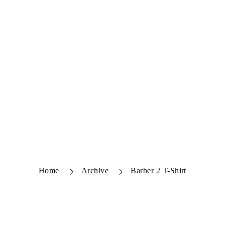
Home
Archive
Barber 2 T-Shirt