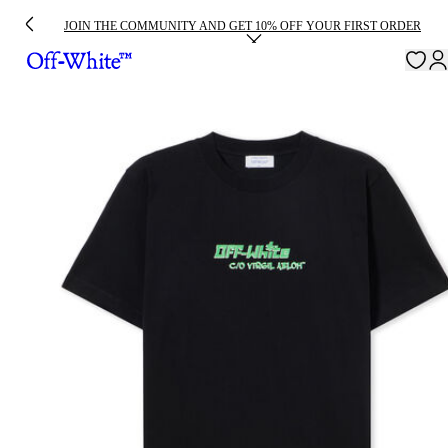
JOIN THE COMMUNITY AND GET 10% OFF YOUR FIRST ORDER