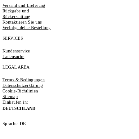
Versand und Lieferung
Rückgabe und
Rückerstattung
Kontaktieren Sie uns
Verfolge deine Bestellung
SERVICES
Kundenservice
Ladensuche
LEGAL AREA
Terms & Bedingungen
Datenschutzerklärung
Cookie-Richtlinien
Sitemap
Einkaufen in:
DEUTSCHLAND
Sprache:
DE