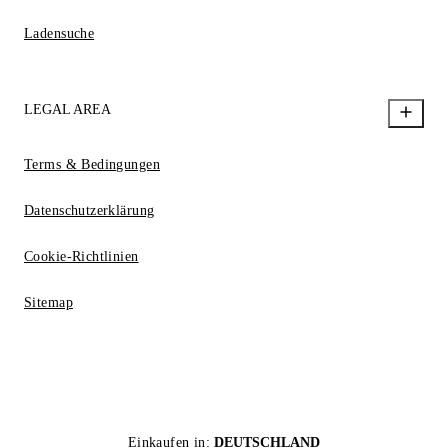
Ladensuche
LEGAL AREA
Terms & Bedingungen
Datenschutzerklärung
Cookie-Richtlinien
Sitemap
Einkaufen in:
DEUTSCHLAND