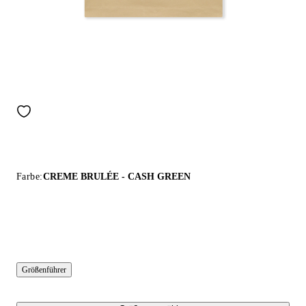
Farbe:
CREME BRULÉE - CASH GREEN
Größenführer