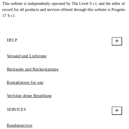
This website is independently operated by The Level S.r.l, and the seller of
record for all products and services offered through this website is Progetto
17 S.r.l.
HELP
Versand und Lieferung
Rückgabe und Rückerstattung
Kontaktieren Sie uns
Verfolge deine Bestellung
SERVICES
Kundenservice