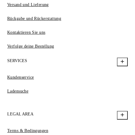
Versand und Lieferung
Rückgabe und Rückerstattung
Kontaktieren Sie uns
Verfolge deine Bestellung
SERVICES
Kundenservice
Ladensuche
LEGAL AREA
Terms & Bedingungen