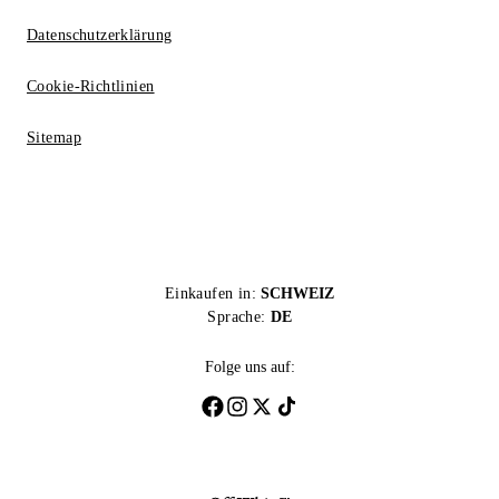
Datenschutzerklärung
Cookie-Richtlinien
Sitemap
Einkaufen in:
SCHWEIZ
Sprache:
DE
Folge uns auf: