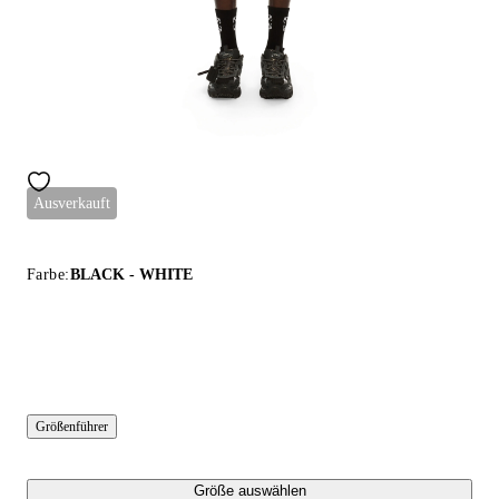
Ausverkauft
Farbe:
BLACK - WHITE
Größenführer
Größe auswählen