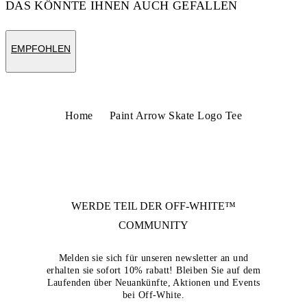
DAS KÖNNTE IHNEN AUCH GEFALLEN
EMPFOHLEN
Home
Paint Arrow Skate Logo Tee
WERDE TEIL DER
OFF-WHITE™
COMMUNITY
Melden sie sich für unseren newsletter an und
erhalten sie sofort 10% rabatt! Bleiben Sie auf dem
Laufenden über Neuankünfte, Aktionen und Events
bei Off-White.