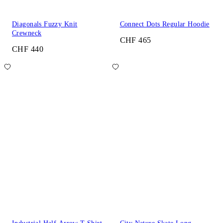
Diagonals Fuzzy Knit
Connect Dots Regular Hoodie
Crewneck
CHF 465
CHF 440