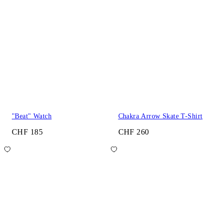
"Beat" Watch
Chakra Arrow Skate T-Shirt
CHF 185
CHF 260