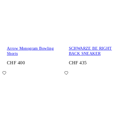
Arrow Monogram Bowling
SCHWARZE BE RIGHT
Shorts
BACK SNEAKER
CHF 400
CHF 435