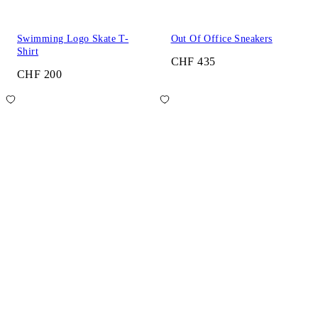
Swimming Logo Skate T-
Out Of Office Sneakers
Shirt
CHF 435
CHF 200