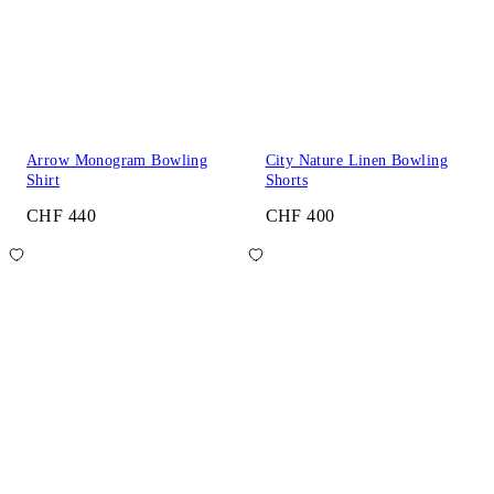
Arrow Monogram Bowling
City Nature Linen Bowling
Shirt
Shorts
CHF 440
CHF 400