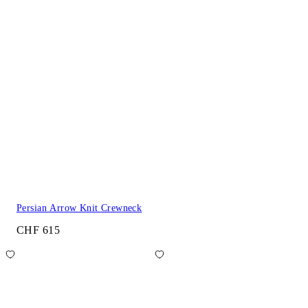
Persian Arrow Knit Crewneck
CHF 615