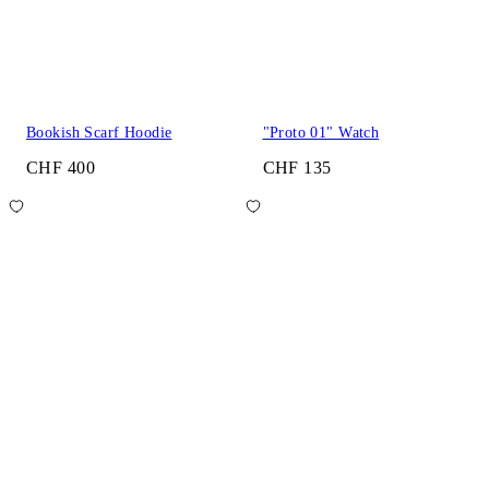
Bookish Scarf Hoodie
"Proto 01" Watch
CHF 400
CHF 135