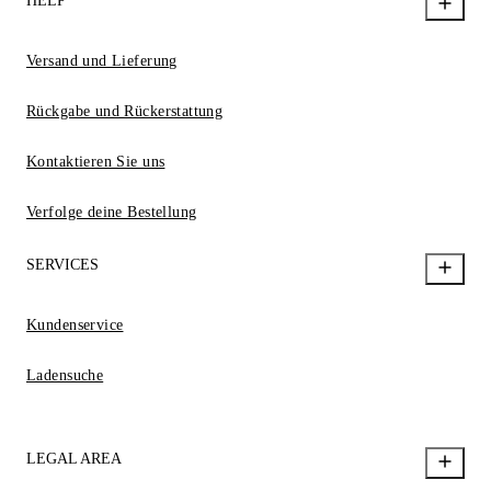
HELP
Versand und Lieferung
Rückgabe und Rückerstattung
Kontaktieren Sie uns
Verfolge deine Bestellung
SERVICES
Kundenservice
Ladensuche
LEGAL AREA