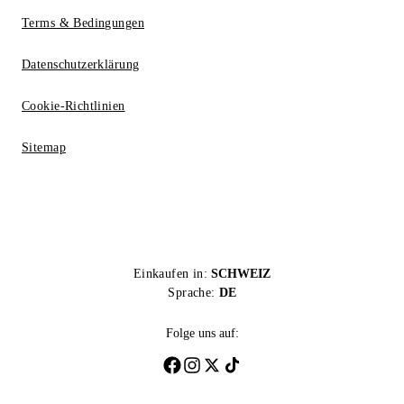
Terms & Bedingungen
Datenschutzerklärung
Cookie-Richtlinien
Sitemap
Einkaufen in:
SCHWEIZ
Sprache:
DE
Folge uns auf: