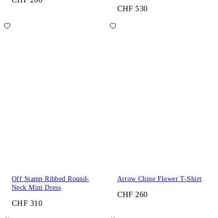
CHF 530
Off Stamp Ribbed Round-
Arrow Chine Flower T-Shirt
Neck Mini Dress
CHF 260
CHF 310