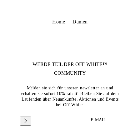
Home
Damen
WERDE TEIL DER
OFF-WHITE™
COMMUNITY
Melden sie sich für unseren newsletter an und
erhalten sie sofort 10% rabatt! Bleiben Sie auf dem
Laufenden über Neuankünfte, Aktionen und Events
bei Off-White.
E-MAIL