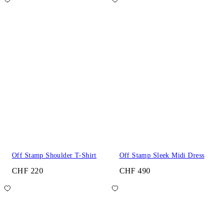
Off Stamp Shoulder T-Shirt
Off Stamp Sleek Midi Dress
CHF 220
CHF 490