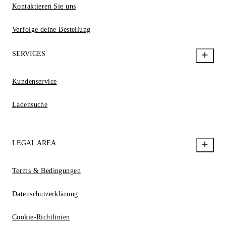
Kontaktieren Sie uns
Verfolge deine Bestellung
SERVICES
Kundenservice
Ladensuche
LEGAL AREA
Terms & Bedingungen
Datenschutzerklärung
Cookie-Richtlinien