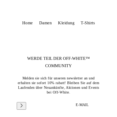
Home
Damen
Kleidung
T-Shirts
WERDE TEIL DER
OFF-WHITE™
COMMUNITY
Melden sie sich für unseren newsletter an und
erhalten sie sofort 10% rabatt! Bleiben Sie auf dem
Laufenden über Neuankünfte, Aktionen und Events
bei Off-White.
E-MAIL