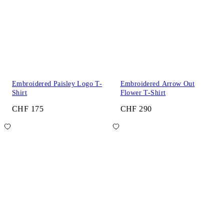
Embroidered Paisley Logo T-
Embroidered Arrow Out
Shirt
Flower T-Shirt
CHF 175
CHF 290