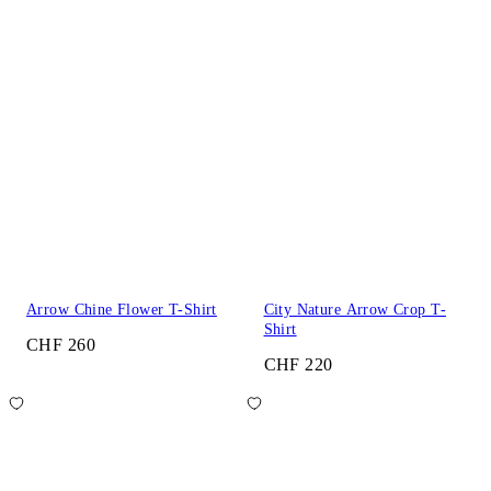
Arrow Chine Flower T-Shirt
City Nature Arrow Crop T-
Shirt
CHF 260
CHF 220