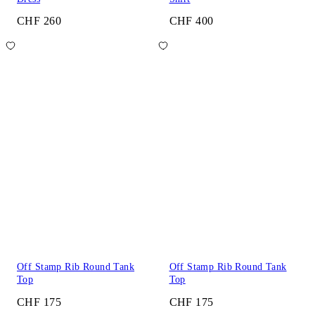
CHF 260
CHF 400
Off Stamp Rib Round Tank
Off Stamp Rib Round Tank
Top
Top
CHF 175
CHF 175