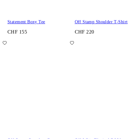
Statement Boxy Tee
Off Stamp Shoulder T-Shirt
CHF 155
CHF 220