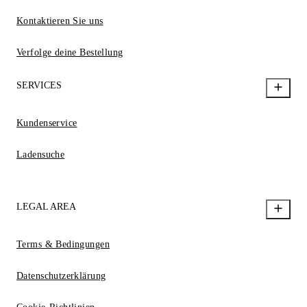
Kontaktieren Sie uns
Verfolge deine Bestellung
SERVICES
Kundenservice
Ladensuche
LEGAL AREA
Terms & Bedingungen
Datenschutzerklärung