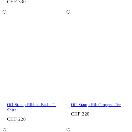
CHF 330
Off Stamp Ribbed Basic T-
Off Stamp Rib Cropped Tee
Shirt
CHF 220
CHF 220