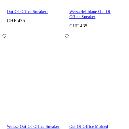
Out Of Office Sneakers
Weiss/Hellblaue Out Of
Office Sneaker
CHF 435
CHF 435
Weisse Out Of Office Sneaker
Out Of Office Molded