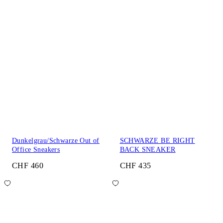
Dunkelgrau/Schwarze Out of
SCHWARZE BE RIGHT
Office Sneakers
BACK SNEAKER
CHF 460
CHF 435