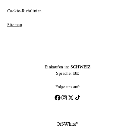
Cookie-Richtlinien
Sitemap
Einkaufen in:
SCHWEIZ
Sprache:
DE
Folge uns auf: