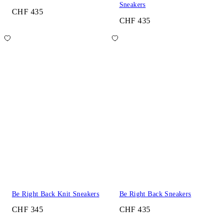
Sneakers
CHF 435
CHF 435
Be Right Back Knit Sneakers
Be Right Back Sneakers
CHF 345
CHF 435