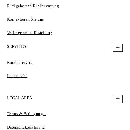
Rückgabe und Rückerstattung
Kontaktieren Sie uns
Verfolge deine Bestellung
SERVICES
Kundenservice
Ladensuche
LEGAL AREA
Terms & Bedingungen
Datenschutzerklärung