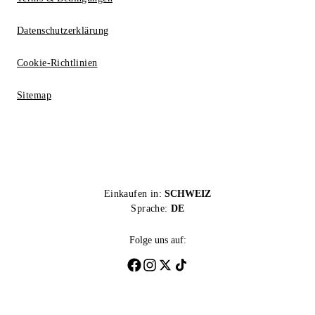
Datenschutzerklärung
Cookie-Richtlinien
Sitemap
Einkaufen in:
SCHWEIZ
Sprache:
DE
Folge uns auf: