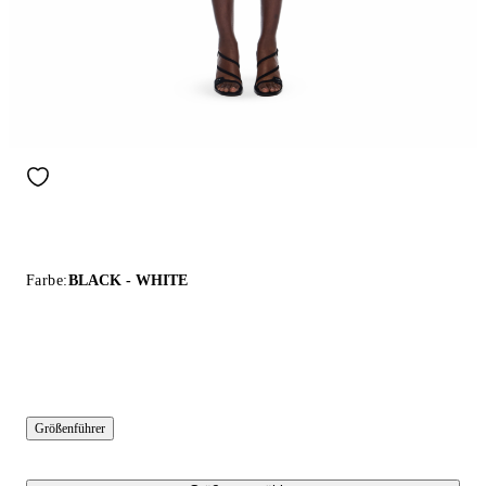
Farbe:
BLACK - WHITE
Größenführer