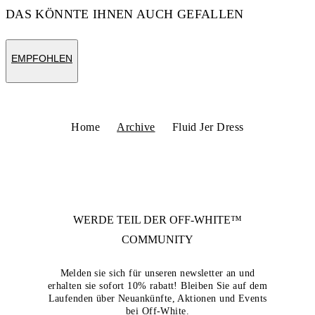
DAS KÖNNTE IHNEN AUCH GEFALLEN
EMPFOHLEN
Home
Archive
Fluid Jer Dress
WERDE TEIL DER
OFF-WHITE™
COMMUNITY
Melden sie sich für unseren newsletter an und
erhalten sie sofort 10% rabatt! Bleiben Sie auf dem
Laufenden über Neuankünfte, Aktionen und Events
bei Off-White.