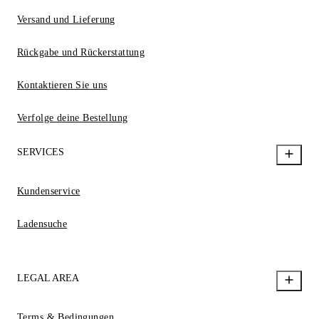
Versand und Lieferung
Rückgabe und Rückerstattung
Kontaktieren Sie uns
Verfolge deine Bestellung
SERVICES
Kundenservice
Ladensuche
LEGAL AREA
Terms & Bedingungen