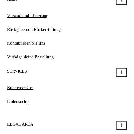
Versand und Lieferung
Rückgabe und Rückerstattung
Kontaktieren Sie uns
Verfolge deine Bestellung
SERVICES
Kundenservice
Ladensuche
LEGAL AREA