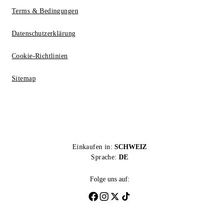
Terms & Bedingungen
Datenschutzerklärung
Cookie-Richtlinien
Sitemap
Einkaufen in:
SCHWEIZ
Sprache:
DE
Folge uns auf: