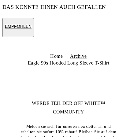
DAS KÖNNTE IHNEN AUCH GEFALLEN
EMPFOHLEN
Home
Archive
Eagle 90s Hooded Long Sleeve T-Shirt
WERDE TEIL DER
OFF-WHITE™
COMMUNITY
Melden sie sich für unseren newsletter an und
erhalten sie sofort 10% rabatt! Bleiben Sie auf dem