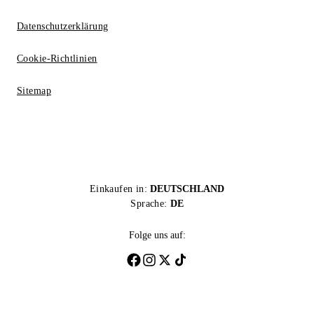
Datenschutzerklärung
Cookie-Richtlinien
Sitemap
Einkaufen in:
DEUTSCHLAND
Sprache:
DE
Folge uns auf: