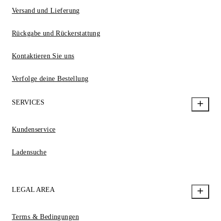
Versand und Lieferung
Rückgabe und Rückerstattung
Kontaktieren Sie uns
Verfolge deine Bestellung
SERVICES
Kundenservice
Ladensuche
LEGAL AREA
Terms & Bedingungen