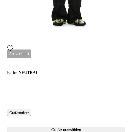
Ausverkauft
Farbe:
NEUTRAL
Größenführer
Größe auswählen