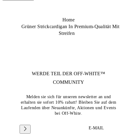
Home
Grüner Strickcardigan In Premium-Qualität Mit
Streifen
WERDE TEIL DER
OFF-WHITE™
COMMUNITY
Melden sie sich für unseren newsletter an und
erhalten sie sofort 10% rabatt! Bleiben Sie auf dem
Laufenden über Neuankünfte, Aktionen und Events
bei Off-White.
E-MAIL