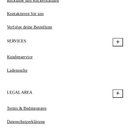
Rückgabe und Rückerstattung
Kontaktieren Sie uns
Verfolge deine Bestellung
SERVICES
Kundenservice
Ladensuche
LEGAL AREA
Terms & Bedingungen
Datenschutzerklärung