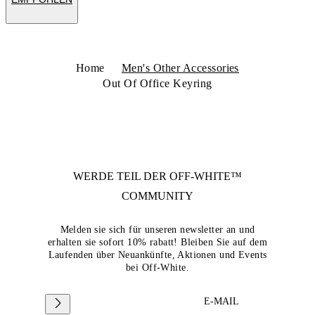
Home
Men's Other Accessories
Out Of Office Keyring
WERDE TEIL DER
OFF-WHITE™
COMMUNITY
Melden sie sich für unseren newsletter an und
erhalten sie sofort 10% rabatt! Bleiben Sie auf dem
Laufenden über Neuankünfte, Aktionen und Events
bei Off-White.
E-MAIL