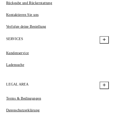
Rückgabe und Rückerstattung
Kontaktieren Sie uns
Verfolge deine Bestellung
SERVICES
Kundenservice
Ladensuche
LEGAL AREA
Terms & Bedingungen
Datenschutzerklärung