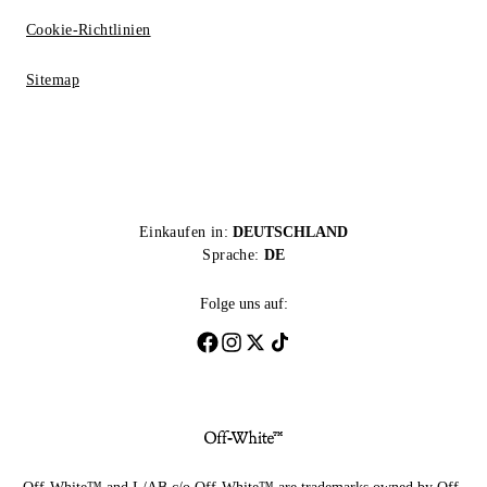
Cookie-Richtlinien
Sitemap
Einkaufen in:
DEUTSCHLAND
Sprache:
DE
Folge uns auf: