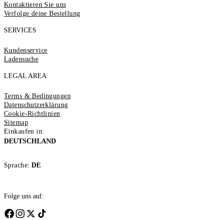
Kontaktieren Sie uns
Verfolge deine Bestellung
SERVICES
Kundenservice
Ladensuche
LEGAL AREA
Terms & Bedingungen
Datenschutzerklärung
Cookie-Richtlinien
Sitemap
Einkaufen in:
DEUTSCHLAND
Sprache:
DE
Folge uns auf: