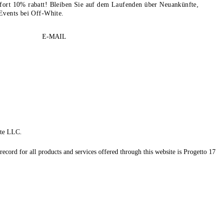
sofort 10% rabatt! Bleiben Sie auf dem Laufenden über Neuankünfte,
Events bei Off-White.
E-MAIL
te LLC.
record for all products and services offered through this website is Progetto 17 