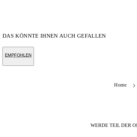
DAS KÖNNTE IHNEN AUCH GEFALLEN
EMPFOHLEN
Home
WERDE TEIL DER
O