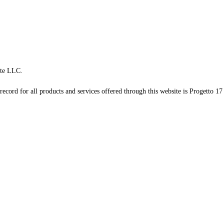
te LLC.
record for all products and services offered through this website is Progetto 17 