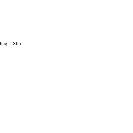
Diag T-Shirt