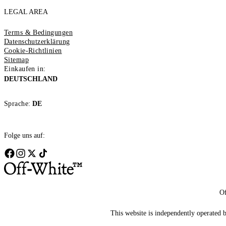
LEGAL AREA
Terms & Bedingungen
Datenschutzerklärung
Cookie-Richtlinien
Sitemap
Einkaufen in:
DEUTSCHLAND
Sprache:
DE
Folge uns auf:
Of
This website is independently operated by