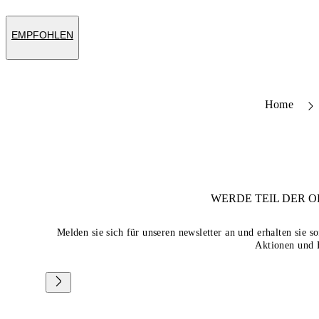
EMPFOHLEN
Home
WERDE TEIL DER
O
Melden sie sich für unseren newsletter an und erhalten sie 
Aktionen und 