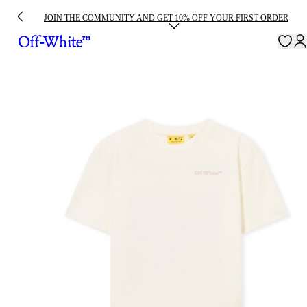
JOIN THE COMMUNITY AND GET 10% OFF YOUR FIRST ORDER