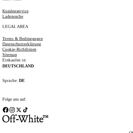
Kundenservice
Ladensuche
LEGAL AREA
Terms & Bedingungen
Datenschutzerklärung
Cookie-Richtlinien
Sitemap
Einkaufen in:
DEUTSCHLAND
Sprache:
DE
Folge uns auf:
Of