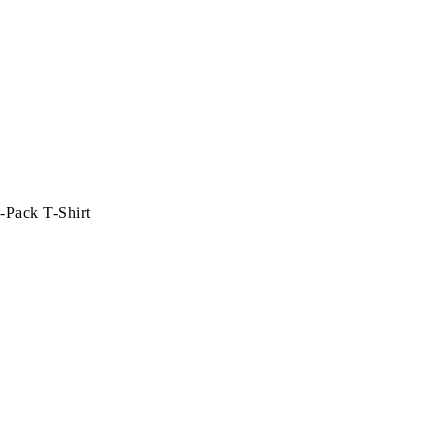
-Pack T-Shirt