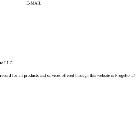
E-MAIL
te LLC.
record for all products and services offered through this website is Progetto 17 