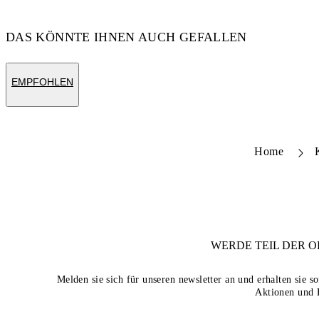
DAS KÖNNTE IHNEN AUCH GEFALLEN
EMPFOHLEN
Home
WERDE TEIL DER
O
Melden sie sich für unseren newsletter an und erhalten sie 
Aktionen und 