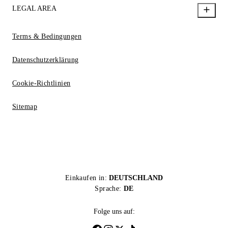
LEGAL AREA
Terms & Bedingungen
Datenschutzerklärung
Cookie-Richtlinien
Sitemap
Einkaufen in:
DEUTSCHLAND
Sprache:
DE
Folge uns auf: