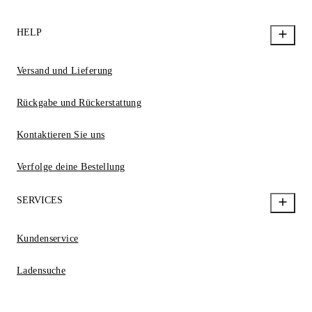
HELP
Versand und Lieferung
Rückgabe und Rückerstattung
Kontaktieren Sie uns
Verfolge deine Bestellung
SERVICES
Kundenservice
Ladensuche