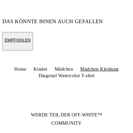
DAS KÖNNTE IHNEN AUCH GEFALLEN
EMPFOHLEN
Home
Kinder
Mädchen
Mädchen Kleidung
Diagonal Watercolor T-shirt
WERDE TEIL DER
OFF-WHITE™
COMMUNITY