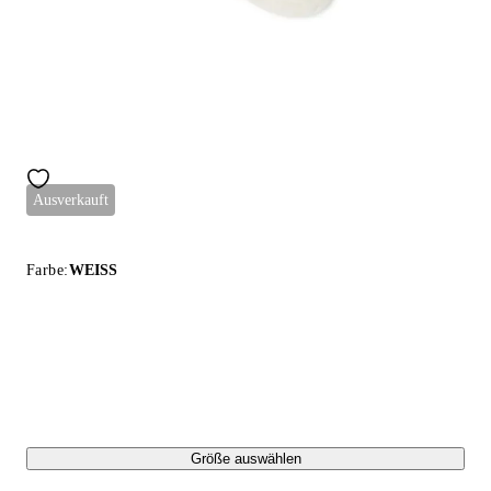
Ausverkauft
Farbe:
WEISS
Größe auswählen