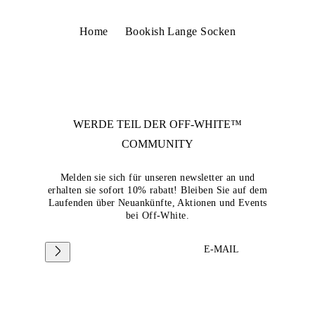
Home
Bookish Lange Socken
WERDE TEIL DER
OFF-WHITE™
COMMUNITY
Melden sie sich für unseren newsletter an und
erhalten sie sofort 10% rabatt! Bleiben Sie auf dem
Laufenden über Neuankünfte, Aktionen und Events
bei Off-White.
E-MAIL