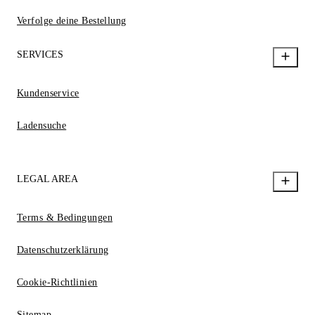
Verfolge deine Bestellung
SERVICES
Kundenservice
Ladensuche
LEGAL AREA
Terms & Bedingungen
Datenschutzerklärung
Cookie-Richtlinien
Sitemap