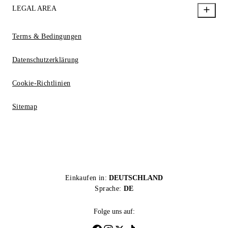
LEGAL AREA
Terms & Bedingungen
Datenschutzerklärung
Cookie-Richtlinien
Sitemap
Einkaufen in:
DEUTSCHLAND
Sprache:
DE
Folge uns auf: