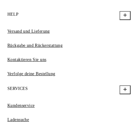
HELP
Versand und Lieferung
Rückgabe und Rückerstattung
Kontaktieren Sie uns
Verfolge deine Bestellung
SERVICES
Kundenservice
Ladensuche