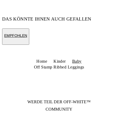
DAS KÖNNTE IHNEN AUCH GEFALLEN
EMPFOHLEN
Home
Kinder
Baby
Off Stamp Ribbed Leggings
WERDE TEIL DER
OFF-WHITE™
COMMUNITY