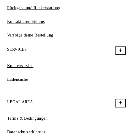
Rückgabe und Rückerstattung
Kontaktieren Sie uns
Verfolge deine Bestellung
SERVICES
Kundenservice
Ladensuche
LEGAL AREA
Terms & Bedingungen
Datenschutzerklärung