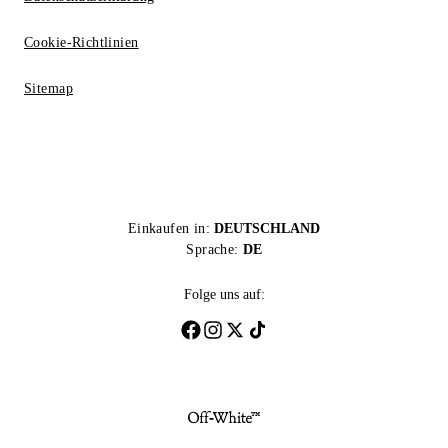
Cookie-Richtlinien
Sitemap
Einkaufen in:
DEUTSCHLAND
Sprache:
DE
Folge uns auf: