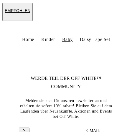
EMPFOHLEN
Home
Kinder
Baby
Daisy Tape Set
WERDE TEIL DER
OFF-WHITE™
COMMUNITY
Melden sie sich für unseren newsletter an und
erhalten sie sofort 10% rabatt! Bleiben Sie auf dem
Laufenden über Neuankünfte, Aktionen und Events
bei Off-White.
E-MAIL