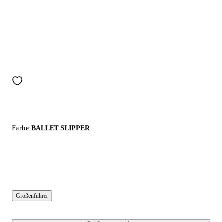
Farbe:
BALLET SLIPPER
Größenführer