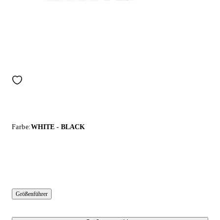
Farbe:
WHITE - BLACK
Größenführer