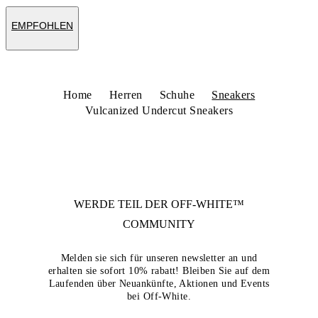
EMPFOHLEN
Home
Herren
Schuhe
Sneakers
Vulcanized Undercut Sneakers
WERDE TEIL DER
OFF-WHITE™
COMMUNITY
Melden sie sich für unseren newsletter an und
erhalten sie sofort 10% rabatt! Bleiben Sie auf dem
Laufenden über Neuankünfte, Aktionen und Events
bei Off-White.