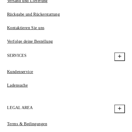
Versand und Lieferung
Rückgabe und Rückerstattung
Kontaktieren Sie uns
Verfolge deine Bestellung
SERVICES
Kundenservice
Ladensuche
LEGAL AREA
Terms & Bedingungen