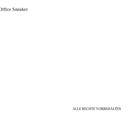
Office Sneaker
ALLE RECHTE VORBEHALTEN