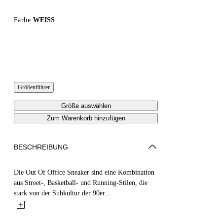
Farbe:
WEISS
Größenführer
Größe auswählen
Zum Warenkorb hinzufügen
BESCHREIBUNG
Die Out Of Office Sneaker sind eine Kombination
aus Street-, Basketball- und Running-Stilen, die
stark von der Subkultur der 90er...