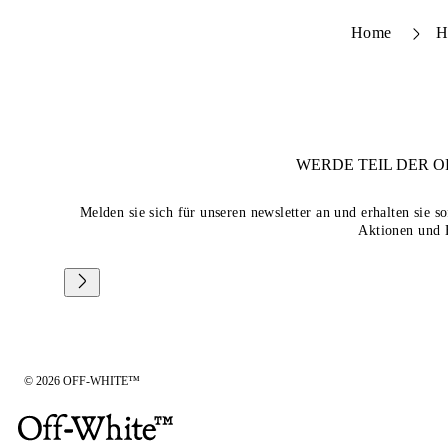
Home
H
WERDE TEIL DER
O
Melden sie sich für unseren newsletter an und erhalten sie 
Aktionen und 
© 2026 OFF-WHITE™