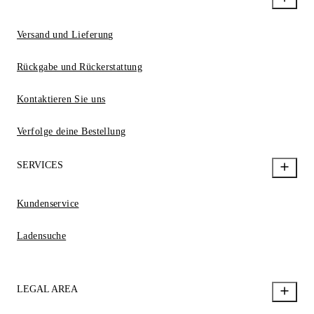
Versand und Lieferung
Rückgabe und Rückerstattung
Kontaktieren Sie uns
Verfolge deine Bestellung
SERVICES
Kundenservice
Ladensuche
LEGAL AREA