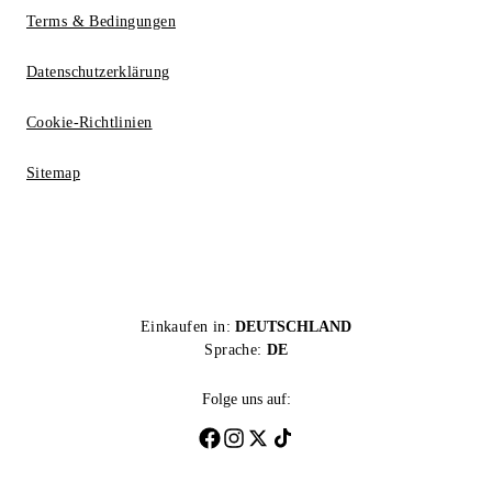
Terms & Bedingungen
Datenschutzerklärung
Cookie-Richtlinien
Sitemap
Einkaufen in:
DEUTSCHLAND
Sprache:
DE
Folge uns auf: