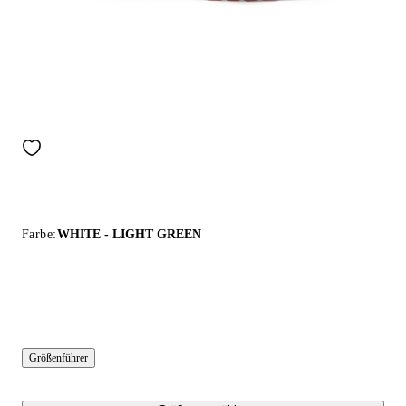
Farbe:
WHITE - LIGHT GREEN
Größenführer