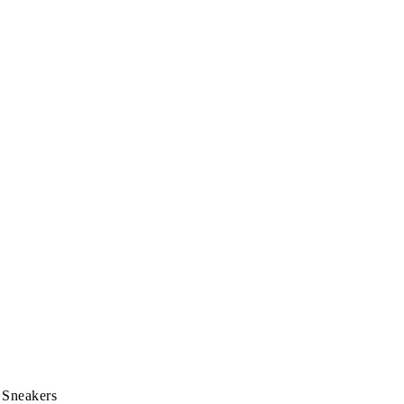
 Sneakers