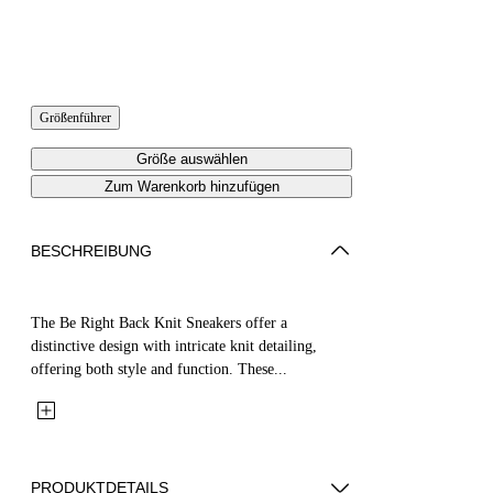
Größenführer
Größe auswählen
Zum Warenkorb hinzufügen
BESCHREIBUNG
The Be Right Back Knit Sneakers offer a
distinctive design with intricate knit detailing,
offering both style and function. These...
PRODUKTDETAILS