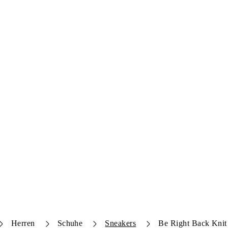
Herren
Schuhe
Sneakers
Be Right Back Knit