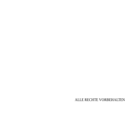
ALLE RECHTE VORBEHALTEN