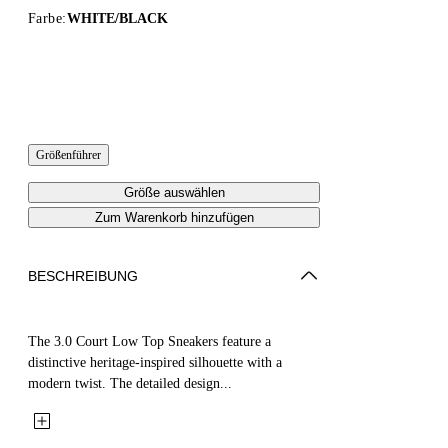
Farbe:
WHITE/BLACK
Größenführer
Größe auswählen
Zum Warenkorb hinzufügen
BESCHREIBUNG
The 3.0 Court Low Top Sneakers feature a
distinctive heritage-inspired silhouette with a
modern twist. The detailed design...