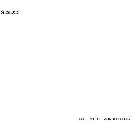
 Sneakers
ALLE RECHTE VORBEHALTEN