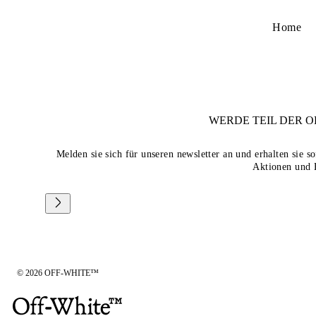
Home
WERDE TEIL DER
O
Melden sie sich für unseren newsletter an und erhalten sie 
Aktionen und 
© 2026 OFF-WHITE™