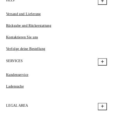
HELP
Versand und Lieferung
Rückgabe und Rückerstattung
Kontaktieren Sie uns
Verfolge deine Bestellung
SERVICES
Kundenservice
Ladensuche
LEGAL AREA