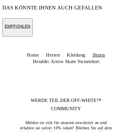
DAS KÖNNTE IHNEN AUCH GEFALLEN
EMPFOHLEN
Home
Herren
Kleidung
Shorts
Heraldic Arrow Skate Sweatshort
WERDE TEIL DER
OFF-WHITE™
COMMUNITY
Melden sie sich für unseren newsletter an und
erhalten sie sofort 10% rabatt! Bleiben Sie auf dem