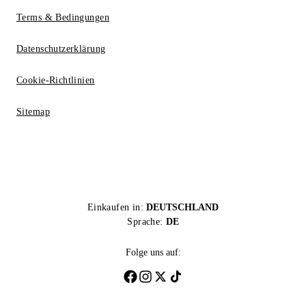
Terms & Bedingungen
Datenschutzerklärung
Cookie-Richtlinien
Sitemap
Einkaufen in:
DEUTSCHLAND
Sprache:
DE
Folge uns auf: