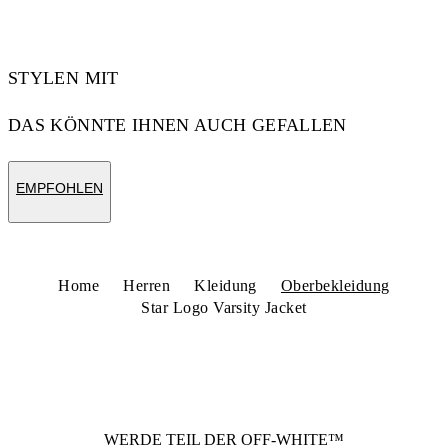
STYLEN MIT
DAS KÖNNTE IHNEN AUCH GEFALLEN
EMPFOHLEN
Home
Herren
Kleidung
Oberbekleidung
Star Logo Varsity Jacket
WERDE TEIL DER
OFF-WHITE™