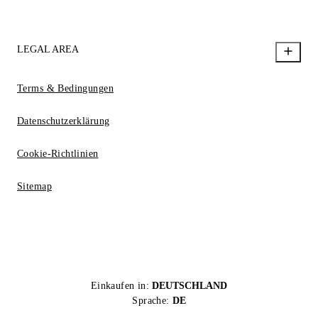
LEGAL AREA
Terms & Bedingungen
Datenschutzerklärung
Cookie-Richtlinien
Sitemap
Einkaufen in:
DEUTSCHLAND
Sprache:
DE