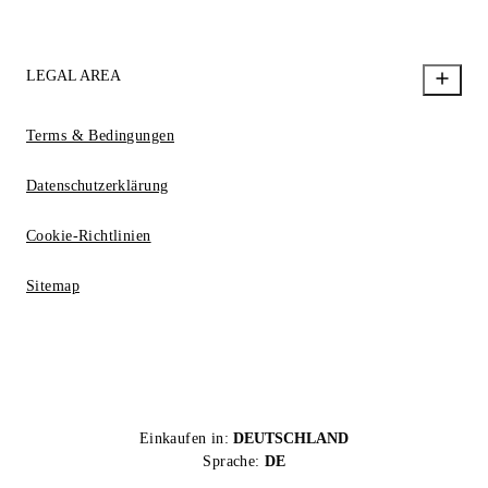
LEGAL AREA
Terms & Bedingungen
Datenschutzerklärung
Cookie-Richtlinien
Sitemap
Einkaufen in:
DEUTSCHLAND
Sprache:
DE