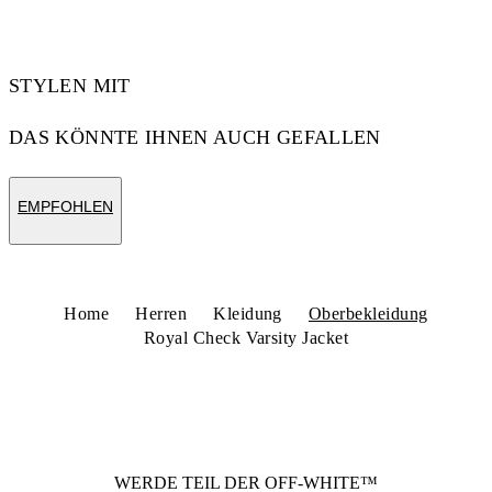
STYLEN MIT
DAS KÖNNTE IHNEN AUCH GEFALLEN
EMPFOHLEN
Home
Herren
Kleidung
Oberbekleidung
Royal Check Varsity Jacket
WERDE TEIL DER
OFF-WHITE™