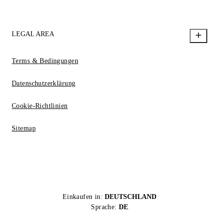
LEGAL AREA
Terms & Bedingungen
Datenschutzerklärung
Cookie-Richtlinien
Sitemap
Einkaufen in:
DEUTSCHLAND
Sprache:
DE