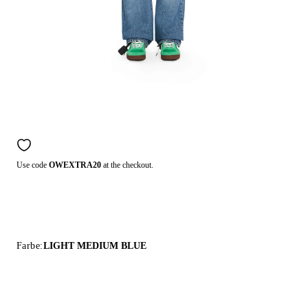
Use code
OWEXTRA20
at the checkout.
Farbe:
LIGHT MEDIUM BLUE