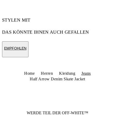
STYLEN MIT
DAS KÖNNTE IHNEN AUCH GEFALLEN
EMPFOHLEN
Home
Herren
Kleidung
Jeans
Half Arrow Denim Skate Jacket
WERDE TEIL DER
OFF-WHITE™