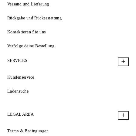
Versand und Lieferung
Rückgabe und Rückerstattung
Kontaktieren Sie uns
Verfolge deine Bestellung
SERVICES
Kundenservice
Ladensuche
LEGAL AREA
Terms & Bedingungen