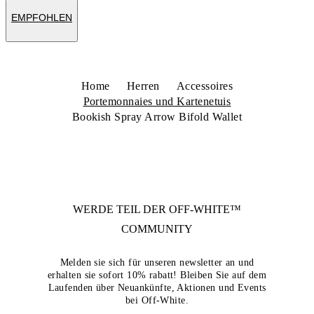
EMPFOHLEN
Home
Herren
Accessoires
Portemonnaies und Kartenetuis
Bookish Spray Arrow Bifold Wallet
WERDE TEIL DER
OFF-WHITE™
COMMUNITY
Melden sie sich für unseren newsletter an und
erhalten sie sofort 10% rabatt! Bleiben Sie auf dem
Laufenden über Neuankünfte, Aktionen und Events
bei Off-White.