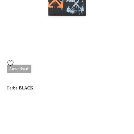
Ausverkauft
Farbe:
BLACK