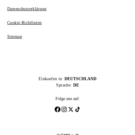
Datenschutzerklärung
Cookie-Richtlinien
Sitemap
Einkaufen in:
DEUTSCHLAND
Sprache:
DE
Folge uns auf: